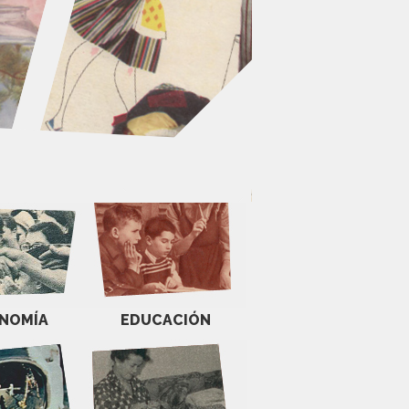
NOMÍA
EDUCACIÓN