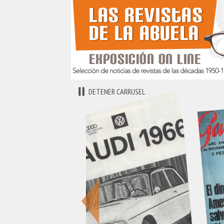
DETENER CARRUSEL