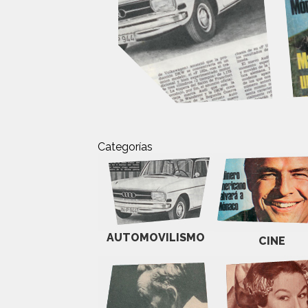
Categorías
AUTOMOVILISMO
CINE